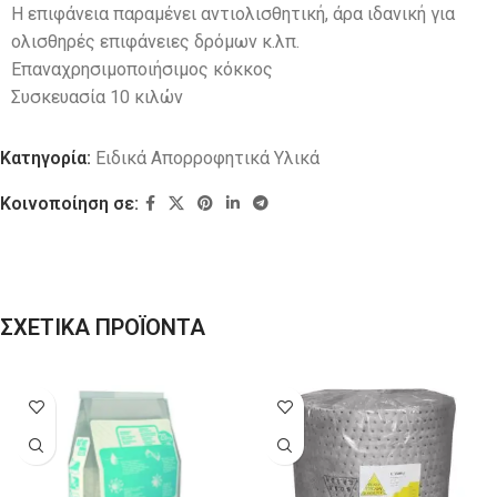
Η επιφάνεια παραμένει αντιολισθητική, άρα ιδανική για
ολισθηρές επιφάνειες δρόμων κ.λπ.
Επαναχρησιμοποιήσιμος κόκκος
Συσκευασία 10 κιλών
Κατηγορία:
Ειδικά Απορροφητικά Υλικά
Κοινοποίηση σε:
ΣΧΕΤΙΚΑ ΠΡΟΪΟΝΤΑ