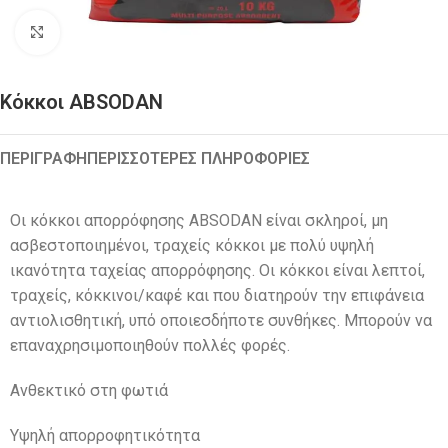
Click to enlarge
Κόκκοι ABSODAN
ΠΕΡΙΓΡΑΦΉ
ΠΕΡΙΣΣΟΤΕΡΕΣ ΠΛΗΡΟΦΟΡΙΕΣ
Οι κόκκοι απορρόφησης ABSODAN είναι σκληροί, μη
ασβεστοποιημένοι, τραχείς κόκκοι με πολύ υψηλή
ικανότητα ταχείας απορρόφησης. Οι κόκκοι είναι λεπτοί,
τραχείς, κόκκινοι/καφέ και που διατηρούν την επιφάνεια
αντιολισθητική, υπό οποιεσδήποτε συνθήκες. Μπορούν να
επαναχρησιμοποιηθούν πολλές φορές.
Ανθεκτικό στη φωτιά
Υψηλή απορροφητικότητα