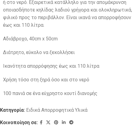
ή στο νερό. Εξαιρετικά κατάλληλο για την απομάκρυνση
οποιασδήποτε κηλίδας λαδιού γρήγορα και ολοκληρωτικά,
φιλικό προς το περιβάλλον. Είναι ικανά να απορροφήσουν
έως και 110 λίτρα.
Αδιάβροχο, 40cm x 50cm
Διάτρητο, εύκολο να ξεκολλήσει
Ικανότητα απορρόφησης έως και 110 λίτρα
Χρήση τόσο στη ξηρά όσο και στο νερό
100 πανιά σε ένα εύχρηστο κουτί διανομής
Κατηγορία:
Ειδικά Απορροφητικά Υλικά
Κοινοποίηση σε: